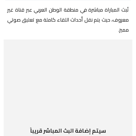
تُبث المباراة مباشرة في منطقة الوطن العربي عبر قناة غير
معروف، حيث يتم نقل أحداث اللقاء كاملة مع تعليق صوتي
مميز.
سيتم إضافة البث المباشر قريباً