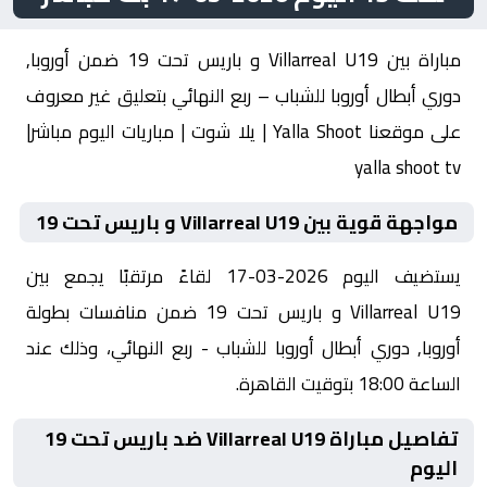
مباراة بين Villarreal U19 و باريس تحت 19 ضمن أوروبا,
دوري أبطال أوروبا للشباب – ربع النهائي بتعليق غير معروف
على موقعنا Yalla Shoot | يلا شوت | مباريات اليوم مباشر|
yalla shoot tv
مواجهة قوية بين Villarreal U19 و باريس تحت 19
يستضيف اليوم 2026-03-17 لقاءً مرتقبًا يجمع بين
Villarreal U19 و باريس تحت 19 ضمن منافسات بطولة
أوروبا, دوري أبطال أوروبا للشباب - ربع النهائي، وذلك عند
الساعة 18:00 بتوقيت القاهرة.
تفاصيل مباراة Villarreal U19 ضد باريس تحت 19
اليوم