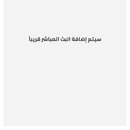
سيتم إضافة البث المباشر قريباً