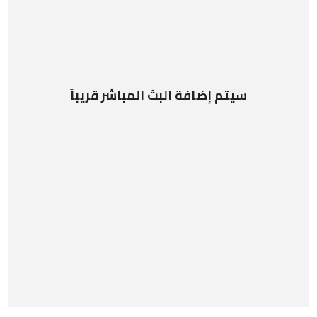
سيتم إضافة البث المباشر قريباً