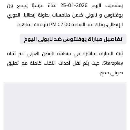
يستضيف اليوم 2026-01-25 لقاءً مرتقبًا يجمع بين
يوفنتوس و نابولي ضمن منافسات بطولة إيطاليا, الدوري
الإيطالي، وذلك عند الساعة 07:00 PM بتوقيت القاهرة.
تفاصيل مباراة يوفنتوس ضد نابولي اليوم
تُبث المباراة مباشرة في منطقة الوطن العربي عبر قناة
Starzplay، حيث يتم نقل أحداث اللقاء كاملة مع تعليق
صوتي مميز.