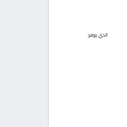
الذي يوفر: