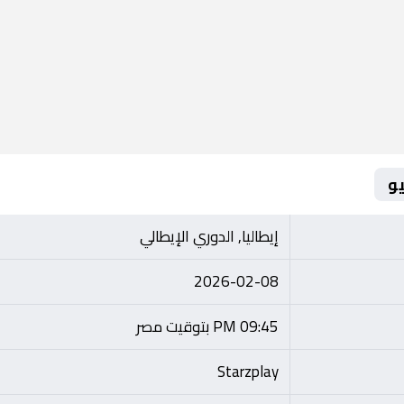
و
إيطاليا, الدوري الإيطالي
2026-02-08
09:45 PM بتوقيت مصر
Starzplay