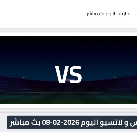
مباريات اليوم بث مباشر
VS
يوم 2026-02-08 بث مباشر