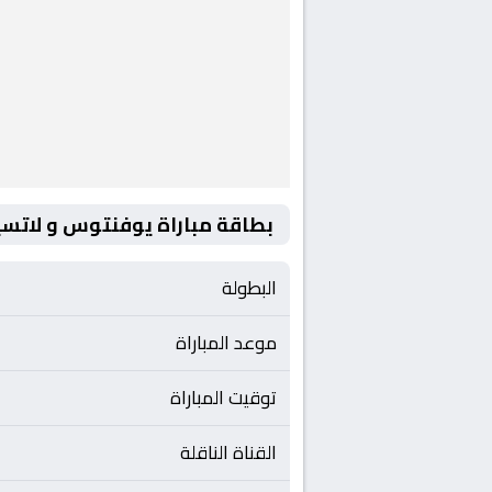
بطاقة مباراة يوفنتوس و لاتسي
البطولة
موعد المباراة
توقيت المباراة
القناة الناقلة