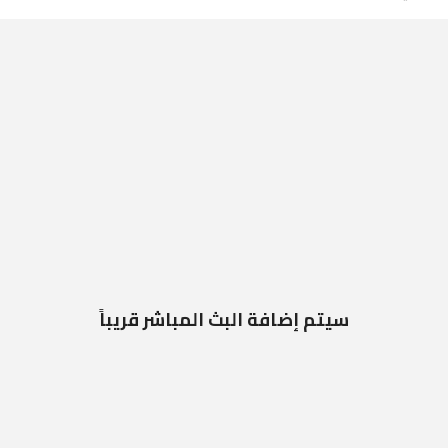
سيتم إضافة البث المباشر قريباً