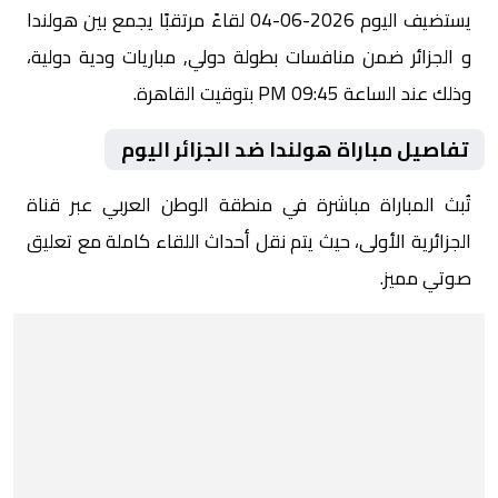
يستضيف اليوم 2026-06-04 لقاءً مرتقبًا يجمع بين هولندا
و الجزائر ضمن منافسات بطولة دولي, مباريات ودية دولية،
وذلك عند الساعة 09:45 PM بتوقيت القاهرة.
تفاصيل مباراة هولندا ضد الجزائر اليوم
تُبث المباراة مباشرة في منطقة الوطن العربي عبر قناة
الجزائرية الأولى، حيث يتم نقل أحداث اللقاء كاملة مع تعليق
صوتي مميز.