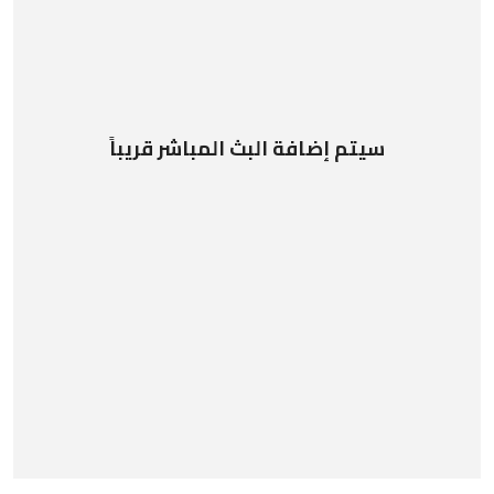
سيتم إضافة البث المباشر قريباً