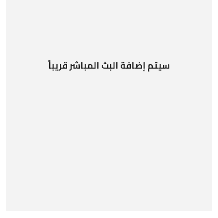
سيتم إضافة البث المباشر قريباً