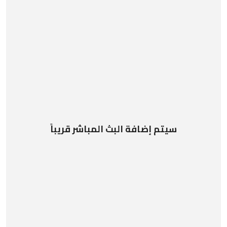
سيتم إضافة البث المباشر قريباً