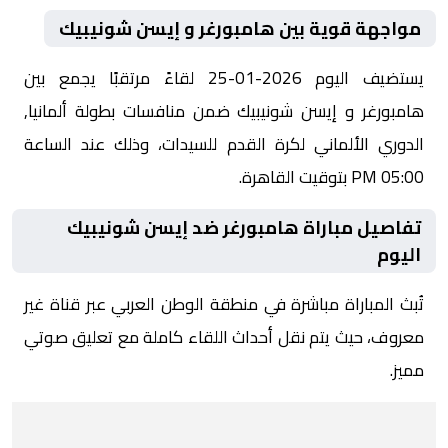
مواجهة قوية بين هامبورغر و إيسن شونيبيك
يستضيف اليوم 2026-01-25 لقاءً مرتقبًا يجمع بين
هامبورغر و إيسن شونيبيك ضمن منافسات بطولة ألمانيا,
الدوري الألماني لكرة القدم للسيدات، وذلك عند الساعة
05:00 PM بتوقيت القاهرة.
تفاصيل مباراة هامبورغر ضد إيسن شونيبيك
اليوم
تُبث المباراة مباشرة في منطقة الوطن العربي عبر قناة غير
معروف، حيث يتم نقل أحداث اللقاء كاملة مع تعليق صوتي
مميز.