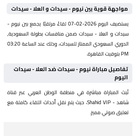
مواجهة قوية بين نيوم - سيدات و العلا - سيدات
يستضيف اليوم 2026-02-07 لقاءً مرتقبًا يجمع بين نيوم -
سيدات و العلا - سيدات ضمن منافسات بطولة السعودية,
الدوري السعودي الممتاز للسيدات، وذلك عند الساعة 03:20
PM بتوقيت القاهرة.
تفاصيل مباراة نيوم - سيدات ضد العلا - سيدات
اليوم
تُبث المباراة مباشرة في منطقة الوطن العربي عبر قناة
شاهد - Shahid VIP، حيث يتم نقل أحداث اللقاء كاملة مع
تعليق صوتي مميز.