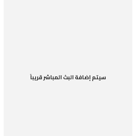
سيتم إضافة البث المباشر قريباً