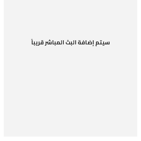
سيتم إضافة البث المباشر قريباً