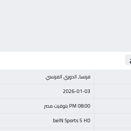
فرنسا, الدوري الفرنسي
2026-01-03
08:00 PM بتوقيت مصر
beIN Sports 5 HD