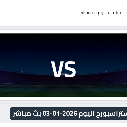
مباريات اليوم بث مباشر
VS
وم 2026-01-03 بث مباشر