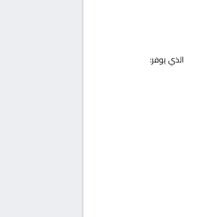
الذي يوفر: