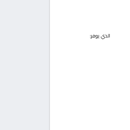
الذي يوفر: