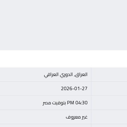
العراق, الدوري العراقي
2026-01-27
04:30 PM بتوقيت مصر
غير معروف