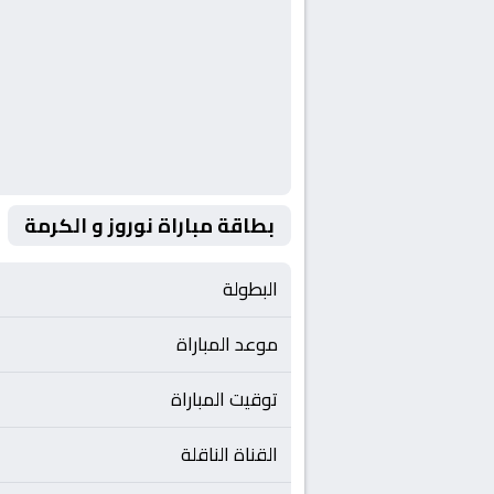
بطاقة مباراة نوروز و الكرمة
البطولة
موعد المباراة
توقيت المباراة
القناة الناقلة