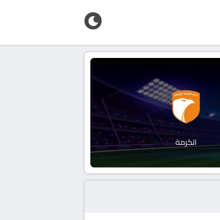
الكرمة