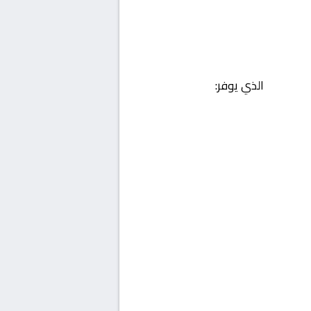
الذي يوفر: