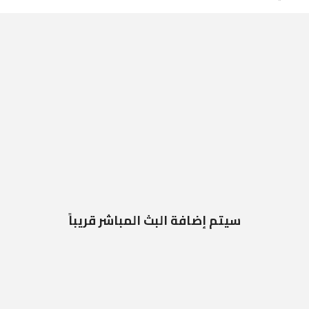
سيتم إضافة البث المباشر قريباً