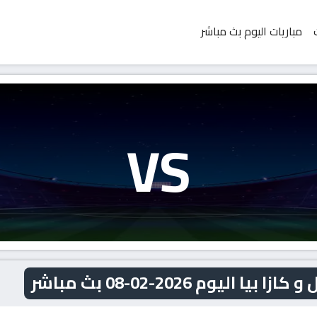
مباريات اليوم بث مباشر
VS
ليوم 2026-02-08 بث مباشر