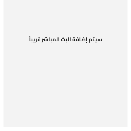
سيتم إضافة البث المباشر قريباً