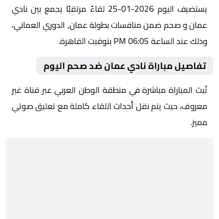
يستضيف اليوم 2026-01-25 لقاءً مرتقبًا يجمع بين نادي
عمان و صحم ضمن منافسات بطولة عمان, الدوري العماني،
وذلك عند الساعة 06:05 PM بتوقيت القاهرة.
تفاصيل مباراة نادي عمان ضد صحم اليوم
تُبث المباراة مباشرة في منطقة الوطن العربي عبر قناة غير
معروف، حيث يتم نقل أحداث اللقاء كاملة مع تعليق صوتي
مميز.