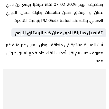
يستضيف اليوم 2026-02-07 لقاءً مرتقبًا يجمع بين نادي
عمان و الرستاق ضمن منافسات بطولة عمان, الدوري
العماني، وذلك عند الساعة 05:45 PM بتوقيت القاهرة.
تفاصيل مباراة نادي عمان ضد الرستاق اليوم
تُبث المباراة مباشرة في منطقة الوطن العربي عبر قناة غير
معروف، حيث يتم نقل أحداث اللقاء كاملة مع تعليق صوتي
مميز.