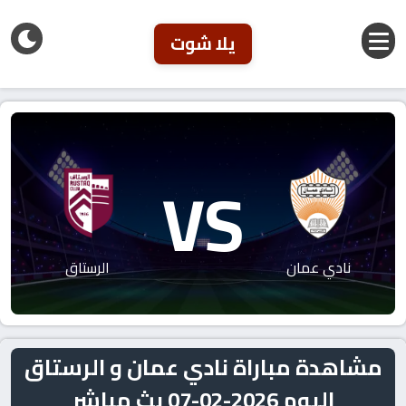
يلا شوت
VS
نادي عمان
الرستاق
مشاهدة مباراة نادي عمان و الرستاق
اليوم 2026-02-07 بث مباشر