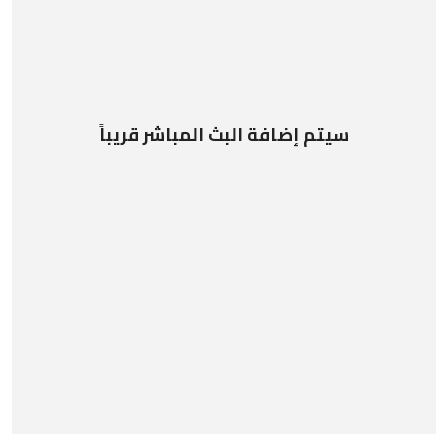
سيتم إضافة البث المباشر قريباً