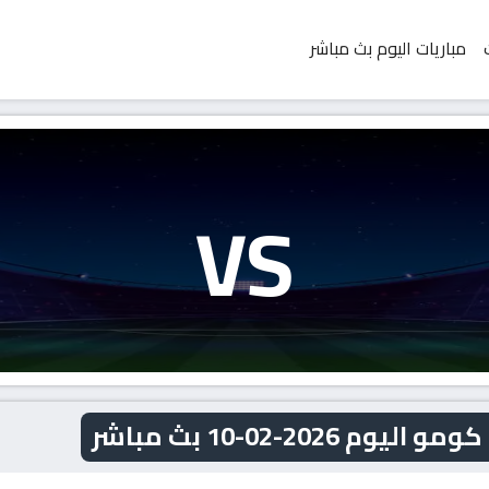
مباريات اليوم بث مباشر
VS
202-02-10 بث مباشر