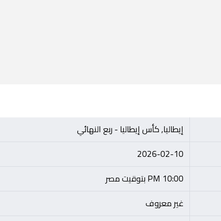
إيطاليا, كأس إيطاليا - ربع النهائي
2026-02-10
10:00 PM بتوقيت مصر
غير معروف