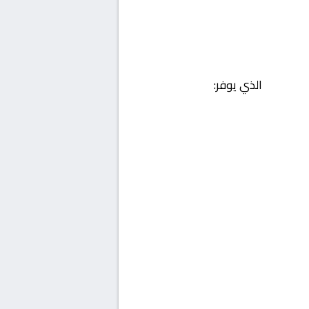
الذي يوفر: