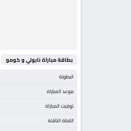
بطاقة مباراة نابولي و كومو
البطولة
موعد المباراة
توقيت المباراة
القناة الناقلة