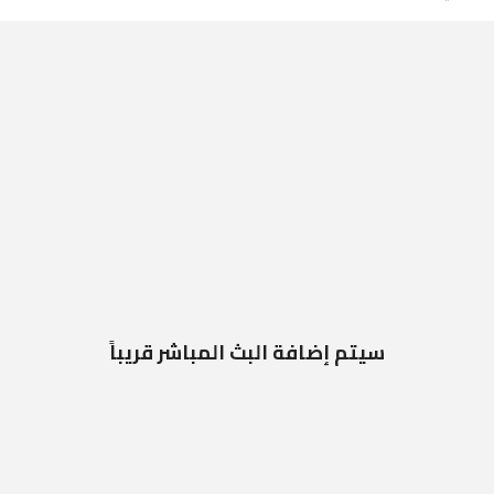
سيتم إضافة البث المباشر قريباً