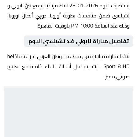
يستضيف اليوم 2026-01-28 لقاءً مرتقبًا يجمع بين نابولي و
تشيلسي ضمن منافسات بطولة أوروبا, دوري أبطال اوروبا،
وذلك عند الساعة 10:00 PM بتوقيت القاهرة.
تفاصيل مباراة نابولي ضد تشيلسي اليوم
تُبث المباراة مباشرة في منطقة الوطن العربي عبر قناة beIN
Sport 8 HD، حيث يتم نقل أحداث اللقاء كاملة مع تعليق
صوتي مميز.