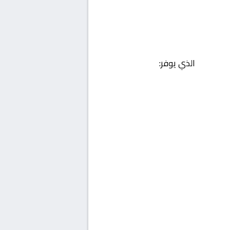
الذي يوفر: