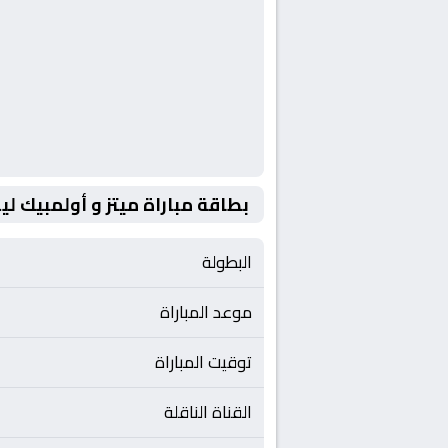
بطاقة مباراة ميتز و أولمبيك لي
البطولة
موعد المباراة
توقيت المباراة
القناة الناقلة