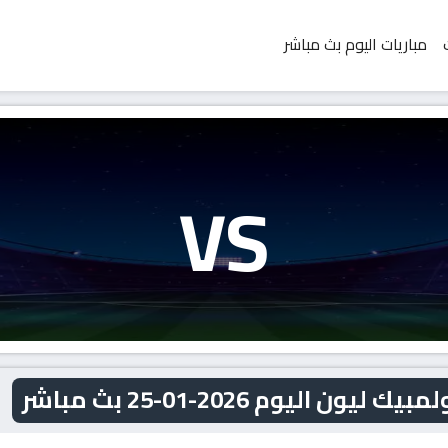
مباريات اليوم بث مباشر
VS
اليوم 2026-01-25 بث مباشر