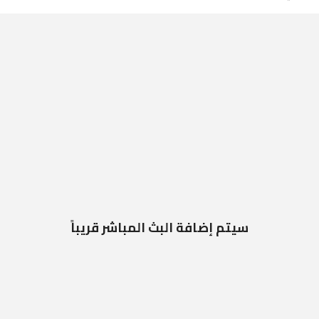
سيتم إضافة البث المباشر قريباً