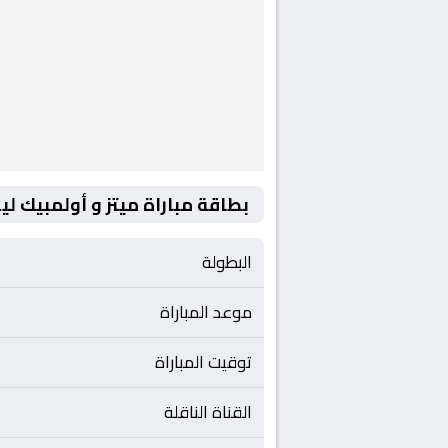
بطاقة مباراة ميتز و أولمبيك لي
البطولة
موعد المباراة
توقيت المباراة
القناة الناقلة