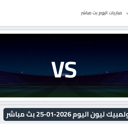
مباريات اليوم بث مباشر
VS
اليوم 2026-01-25 بث مباشر