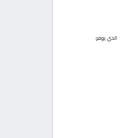
الذي يوفر: