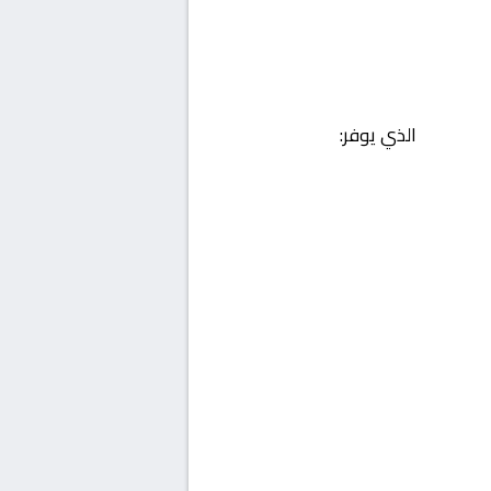
الذي يوفر: