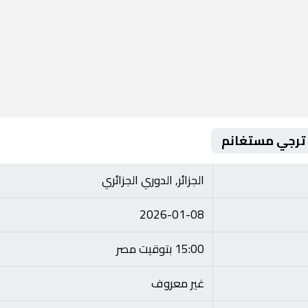
 ترجي مستغانم
الجزائر, الدوري الجزائري
2026-01-08
15:00 بتوقيت مصر
غير معروف