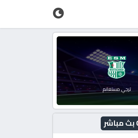
ترجي مستغانم