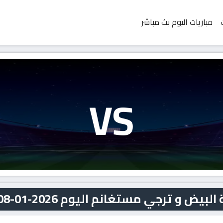
مباريات اليوم بث مباشر
VS
ترجي مستغانم اليوم 2026-01-08 بث مباشر