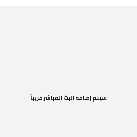
سيتم إضافة البث المباشر قريباً