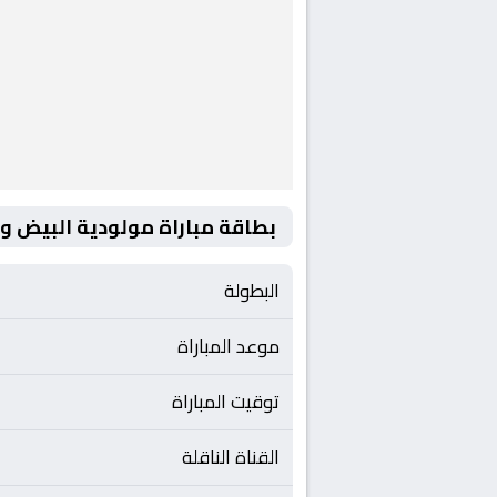
بطاقة مباراة مولودية البيض و
البطولة
موعد المباراة
توقيت المباراة
القناة الناقلة