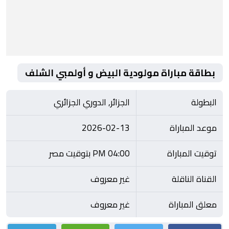
بطاقة مباراة مولودية البيض و أولمبي الشلف
البطولة
الجزائر, الدوري الجزائري
موعد المباراة
2026-02-13
توقيت المباراة
04:00 PM بتوقيت مصر
القناة الناقلة
غير معروف
معلق المباراة
غير معروف