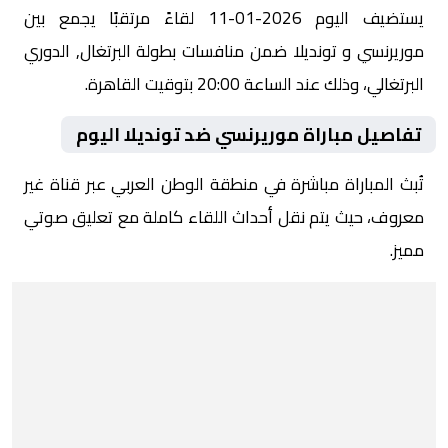
يستضيف اليوم 2026-01-11 لقاءً مرتقبًا يجمع بين
موريرنسي و تونديلا ضمن منافسات بطولة البرتغال, الدوري
البرتغالي، وذلك عند الساعة 20:00 بتوقيت القاهرة.
تفاصيل مباراة موريرنسي ضد تونديلا اليوم
تُبث المباراة مباشرة في منطقة الوطن العربي عبر قناة غير
معروف، حيث يتم نقل أحداث اللقاء كاملة مع تعليق صوتي
مميز.