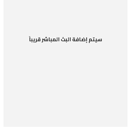
سيتم إضافة البث المباشر قريباً