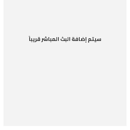
سيتم إضافة البث المباشر قريباً