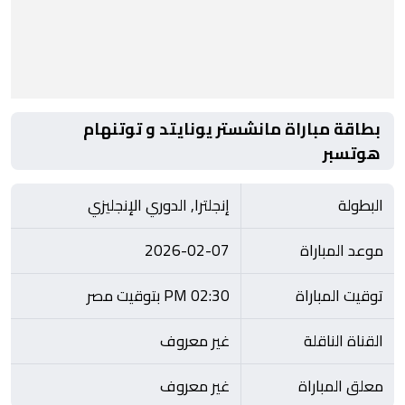
بطاقة مباراة مانشستر يونايتد و توتنهام
هوتسبر
البطولة
إنجلترا, الدوري الإنجليزي
موعد المباراة
2026-02-07
توقيت المباراة
02:30 PM بتوقيت مصر
القناة الناقلة
غير معروف
معلق المباراة
غير معروف