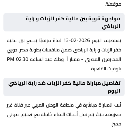
موقعنا!
مواجهة قوية بين مالية كفر الزيات و راية
الرياضي
يستضيف اليوم 2026-02-13 لقاءً مرتقبًا يجمع بين مالية
كفر الزيات و راية الرياضي ضمن منافسات بطولة مصر, دوري
المحترفين المصري - ممتاز أ، وذلك عند الساعة 02:30 PM
بتوقيت القاهرة.
تفاصيل مباراة مالية كفر الزيات ضد راية الرياضي
اليوم
تُبث المباراة مباشرة في منطقة الوطن العربي عبر قناة غير
معروف، حيث يتم نقل أحداث اللقاء كاملة مع تعليق صوتي
مميز.