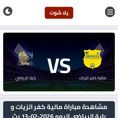
يلا شوت
VS
مالية كفر الزيات
راية الرياضي
مشاهدة مباراة مالية كفر الزيات و
راية الرياضي اليوم 2026-02-13 بث