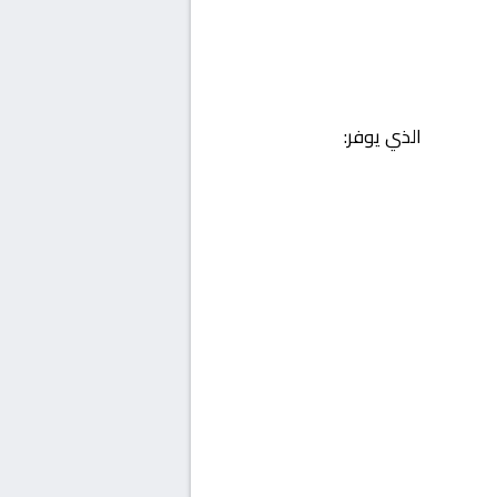
الذي يوفر: