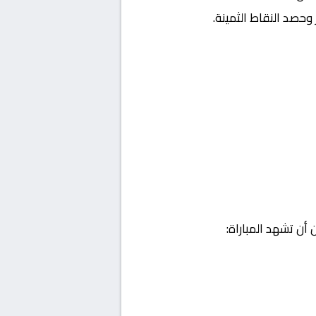
وحصد النقاط الثمينة.