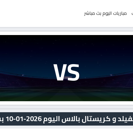
مباريات اليوم بث مباشر
VS
ستال بالاس اليوم 2026-01-10 بث مباشر