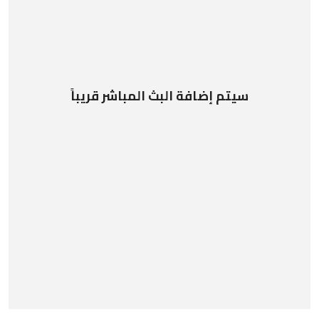
سيتم إضافة البث المباشر قريباً