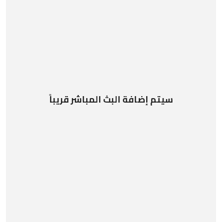
سيتم إضافة البث المباشر قريباً