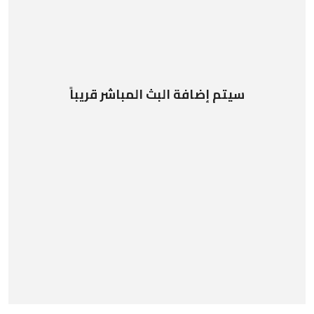
سيتم إضافة البث المباشر قريباً