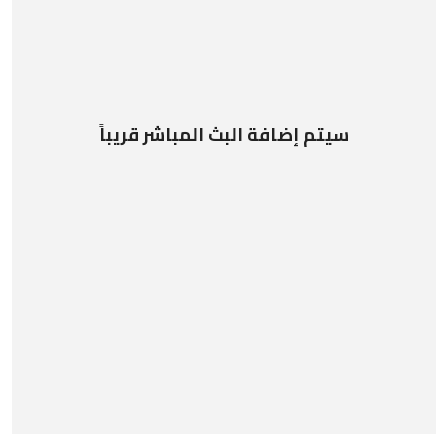
سيتم إضافة البث المباشر قريباً