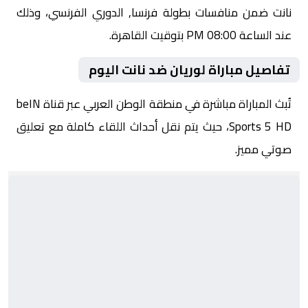
نانت ضمن منافسات بطولة فرنسا, الدوري الفرنسي، وذلك
عند الساعة 08:00 PM بتوقيت القاهرة.
تفاصيل مباراة لوريان ضد نانت اليوم
تُبث المباراة مباشرة في منطقة الوطن العربي عبر قناة beIN
Sports 5 HD، حيث يتم نقل أحداث اللقاء كاملة مع تعليق
صوتي مميز.