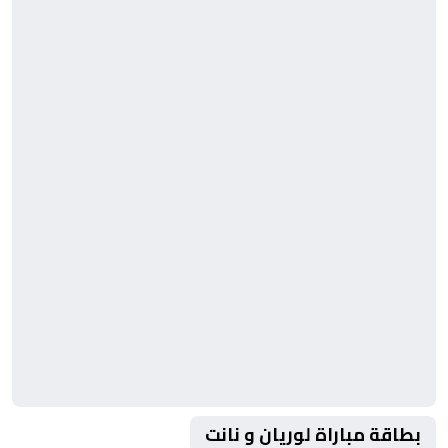
بطاقة مباراة لوريان و نانت