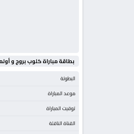
بطاقة مباراة كلوب بروج و أولم
البطولة
موعد المباراة
توقيت المباراة
القناة الناقلة