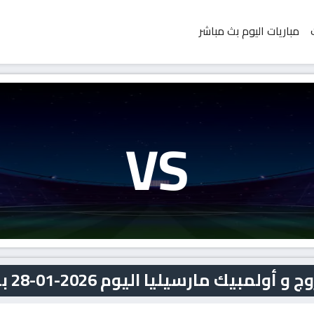
مباريات اليوم بث مباشر
VS
يك مارسيليا اليوم 2026-01-28 بث مباشر