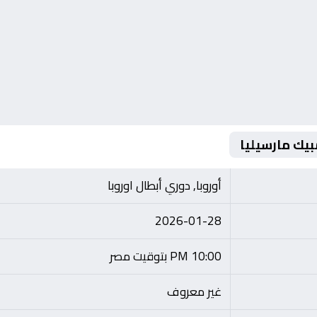
بيك مارسيليا
أوروبا, دوري أبطال اوروبا
2026-01-28
10:00 PM بتوقيت مصر
غير معروف