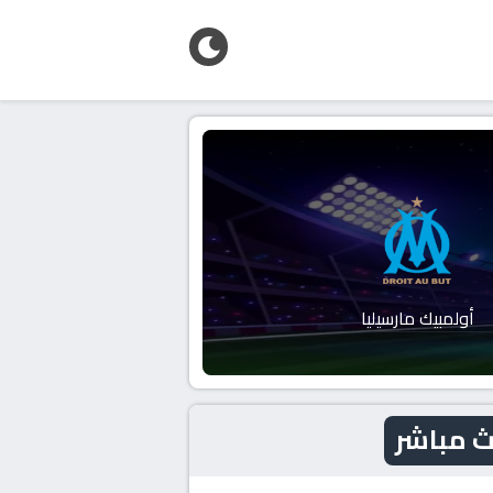
أولمبيك مارسيليا