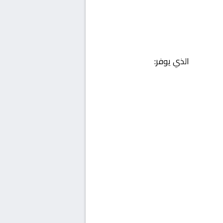
الذي يوفر: