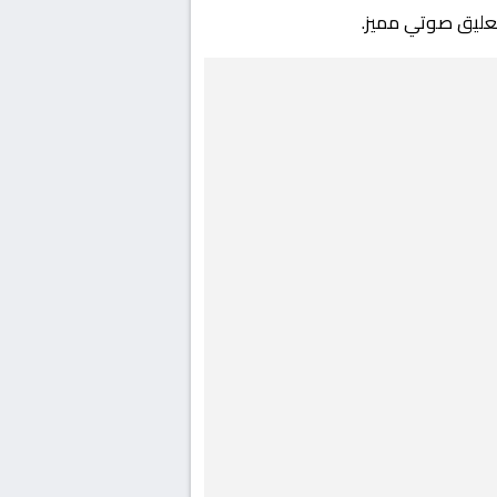
تعليق صوتي مميز.