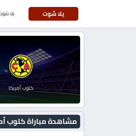
يلا شوت
يلا شوت
كلوب أمريكا
مشاهدة مباراة كلوب أمريكا و فيل