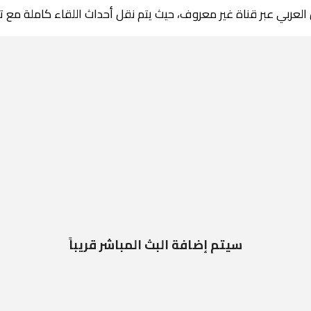
 العربي عبر قناة غير معروف، حيث يتم نقل أحداث اللقاء كاملة مع 
سيتم إضافة البث المباشر قريباً