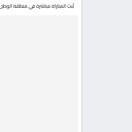
تُبث المباراة مباشرة في منطقة الوطن