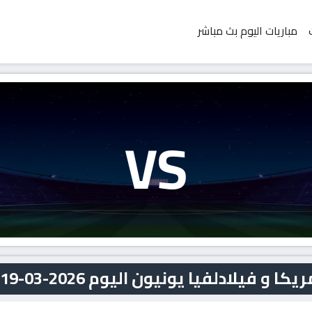
مباريات اليوم بث مباشر
VS
ادلفيا يونيون اليوم 2026-03-19 بث مباشر