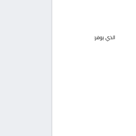
الذي يوفر: