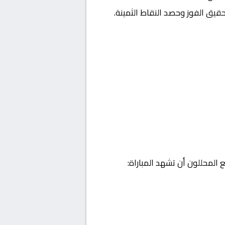
قيق الفوز وحصد النقاط الثمينة.