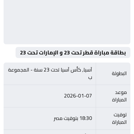
بطاقة مباراة قطر تحت 23 و الإمارات تحت 23
آسيا, كأس آسيا تحت 23 سنة - المجموعة
البطولة
ب
موعد
2026-01-07
المباراة
توقيت
18:30 بتوقيت مصر
المباراة