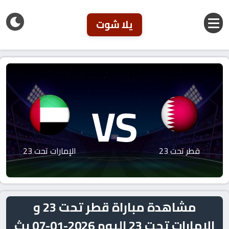
يلا شوت
VS
قطر تحت 23
الإمارات تحت 23
مشاهدة مباراة قطر تحت 23 و
الإمارات تحت 23 اليوم 2026-01-07 بث