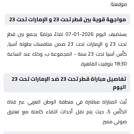
موقعنا!
مواجهة قوية بين قطر تحت 23 و الإمارات تحت 23
يستضيف اليوم 2026-01-07 لقاءً مرتقبًا يجمع بين قطر
تحت 23 و الإمارات تحت 23 ضمن منافسات بطولة آسيا,
كأس آسيا تحت 23 سنة - المجموعة ب، وذلك عند الساعة
18:30 بتوقيت القاهرة.
تفاصيل مباراة قطر تحت 23 ضد الإمارات تحت 23
اليوم
تُبث المباراة مباشرة في منطقة الوطن العربي عبر قناة
الكأس 5، حيث يتم نقل أحداث اللقاء كاملة مع تعليق
صوتي مميز.