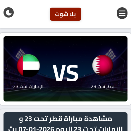
يلا شوت
VS
قطر تحت 23
الإمارات تحت 23
مشاهدة مباراة قطر تحت 23 و
الإمارات تحت 23 اليوم 2026-01-07 بث