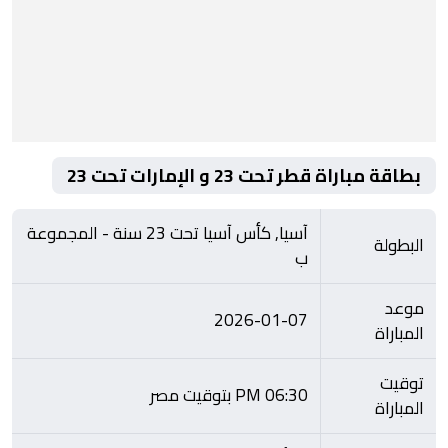
بطاقة مباراة قطر تحت 23 و الإمارات تحت 23
آسيا, كأس آسيا تحت 23 سنة - المجموعة
البطولة
ب
موعد
2026-01-07
المباراة
توقيت
06:30 PM بتوقيت مصر
المباراة