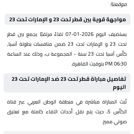
موقعنا!
مواجهة قوية بين قطر تحت 23 و الإمارات تحت 23
يستضيف اليوم 2026-01-07 لقاءً مرتقبًا يجمع بين قطر
تحت 23 و الإمارات تحت 23 ضمن منافسات بطولة آسيا,
كأس آسيا تحت 23 سنة - المجموعة ب، وذلك عند الساعة
06:30 PM بتوقيت القاهرة.
تفاصيل مباراة قطر تحت 23 ضد الإمارات تحت 23
اليوم
تُبث المباراة مباشرة في منطقة الوطن العربي عبر قناة
الكأس 5، حيث يتم نقل أحداث اللقاء كاملة مع تعليق
صوتي مميز.