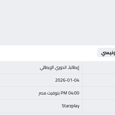
مونيسي
إيطاليا, الدوري الإيطالي
2026-01-04
04:00 PM بتوقيت مصر
Starzplay