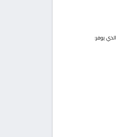
الذي يوفر: