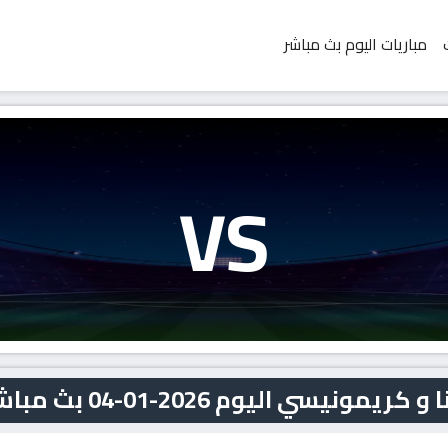
مباريات اليوم بث مباشر
VS
يسي اليوم 2026-01-04 بث مباشر