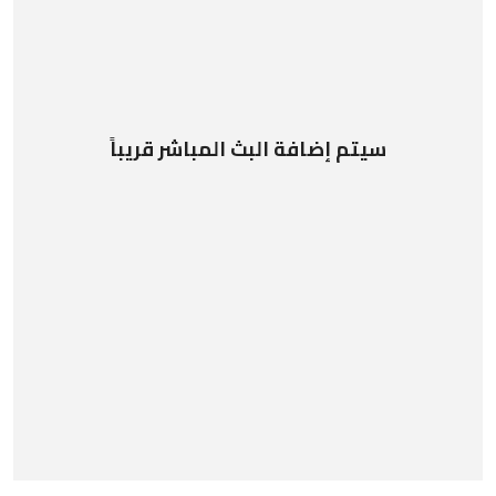
سيتم إضافة البث المباشر قريباً