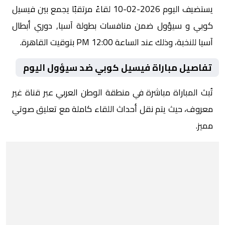
يستضيف اليوم 2026-02-10 لقاءً مرتقبًا يجمع بين فيسيل
كوبي و سيؤول ضمن منافسات بطولة آسيا, دوري أبطال
آسيا للنخبة، وذلك عند الساعة 12:00 PM بتوقيت القاهرة.
تفاصيل مباراة فيسيل كوبي ضد سيؤول اليوم
تُبث المباراة مباشرة في منطقة الوطن العربي عبر قناة غير
معروف، حيث يتم نقل أحداث اللقاء كاملة مع تعليق صوتي
مميز.