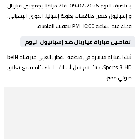
يستضيف اليوم 2026-02-09 لقاءً مرتقبًا يجمع بين فياريال
و إسبانيول ضمن منافسات بطولة إسبانيا, الدوري الإسباني،
وذلك عند الساعة 10:00 PM بتوقيت القاهرة.
تفاصيل مباراة فياريال ضد إسبانيول اليوم
تُبث المباراة مباشرة في منطقة الوطن العربي عبر قناة beIN
Sports 3 HD، حيث يتم نقل أحداث اللقاء كاملة مع تعليق
صوتي مميز.