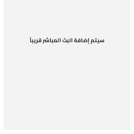
سيتم إضافة البث المباشر قريباً