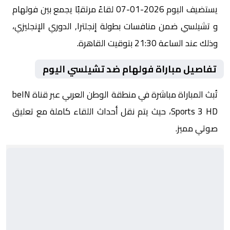
يستضيف اليوم 2026-01-07 لقاءً مرتقبًا يجمع بين فولهام
و تشيلسي ضمن منافسات بطولة إنجلترا, الدوري الإنجليزي،
وذلك عند الساعة 21:30 بتوقيت القاهرة.
تفاصيل مباراة فولهام ضد تشيلسي اليوم
تُبث المباراة مباشرة في منطقة الوطن العربي عبر قناة beIN
Sports 3 HD، حيث يتم نقل أحداث اللقاء كاملة مع تعليق
صوتي مميز.