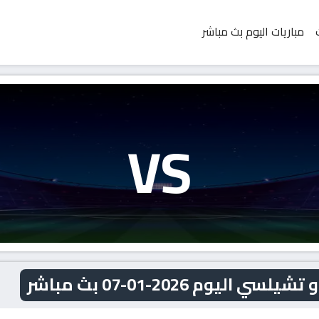
مباريات اليوم بث مباشر
VS
يوم 2026-01-07 بث مباشر