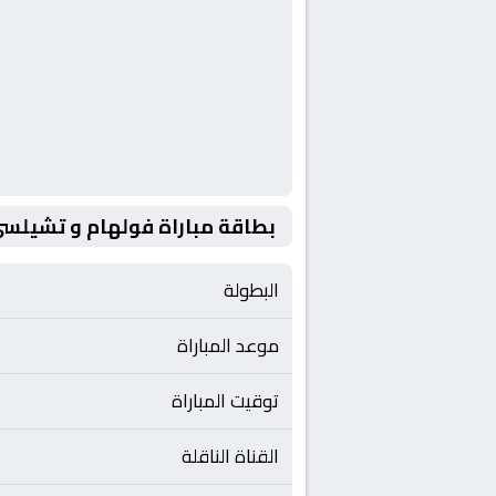
بطاقة مباراة فولهام و تشيلس
البطولة
موعد المباراة
توقيت المباراة
القناة الناقلة