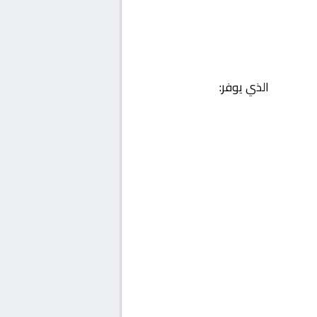
الذي يوفر: