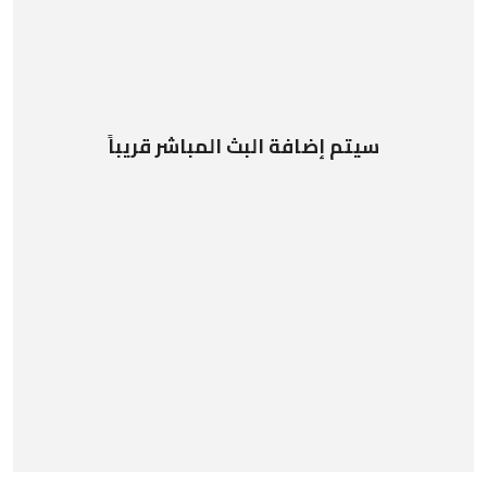
سيتم إضافة البث المباشر قريباً