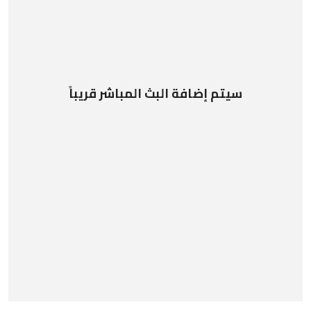
سيتم إضافة البث المباشر قريباً