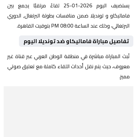
يستضيف اليوم 2026-01-25 لقاءً مرتقبًا يجمع بين
فاماليكاو و تونديلا ضمن منافسات بطولة البرتغال, الدوري
البرتغالي، وذلك عند الساعة 08:00 PM بتوقيت القاهرة.
تفاصيل مباراة فاماليكاو ضد تونديلا اليوم
تُبث المباراة مباشرة في منطقة الوطن العربي عبر قناة غير
معروف، حيث يتم نقل أحداث اللقاء كاملة مع تعليق صوتي
مميز.