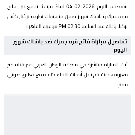
يستضيف اليوم 2026-02-04 لقاءً مرتقبًا يجمع بين فاتح
قره جمرك و باشاك شهير ضمن منافسات بطولة تركيا, كأس
تركيا، وذلك عند الساعة 02:30 PM بتوقيت القاهرة.
تفاصيل مباراة فاتح قره جمرك ضد باشاك شهير
اليوم
تُبث المباراة مباشرة في منطقة الوطن العربي عبر قناة غير
معروف، حيث يتم نقل أحداث اللقاء كاملة مع تعليق صوتي
مميز.