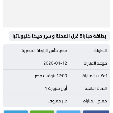
بطاقة مباراة غزل المحلة و سيراميكا كليوباترا
البطولة
مصر, كأس الرابطة المصرية
موعد المباراة
2026-01-12
توقيت المباراة
17:00 بتوقيت مصر
القناة الناقلة
أون سبورت 1
معلق المباراة
غير معروف