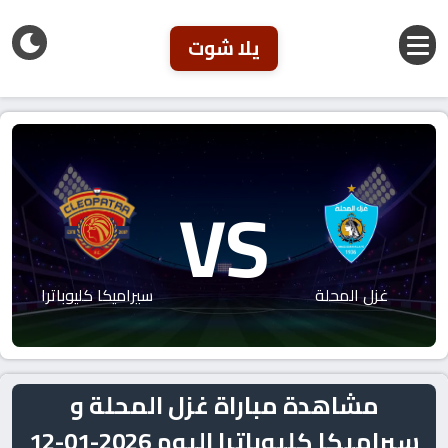
يلا شوت
VS
غزل المحلة
سيراميكا كليوباترا
مشاهدة مباراة غزل المحلة و
سيراميكا كليوباترا اليوم 2026-01-12