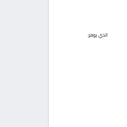
الذي يوفر: