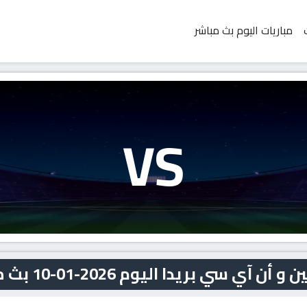
مباريات اليوم بث مباشر
VS
سي بريدا اليوم 2026-01-10 بث مباشر