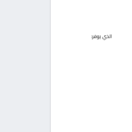
الذي يوفر: