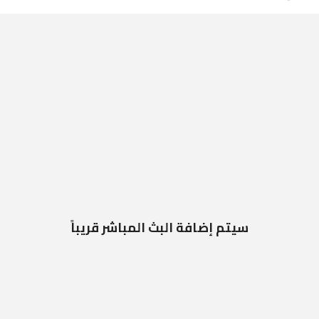
سيتم إضافة البث المباشر قريباً