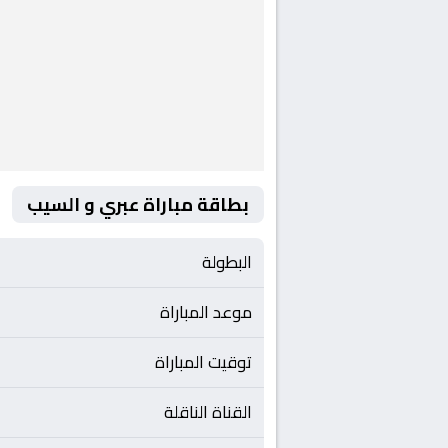
بطاقة مباراة عبري و السيب
البطولة
موعد المباراة
توقيت المباراة
القناة الناقلة