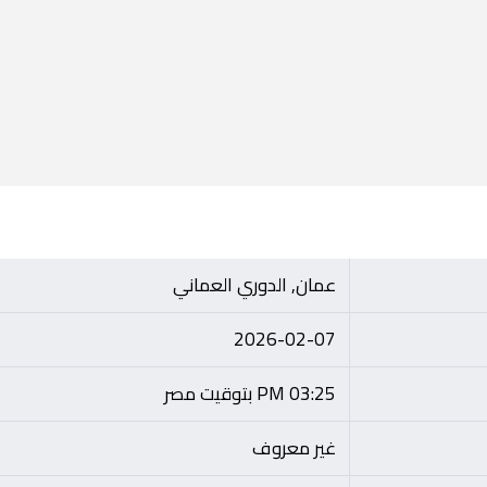
عمان, الدوري العماني
2026-02-07
03:25 PM بتوقيت مصر
غير معروف