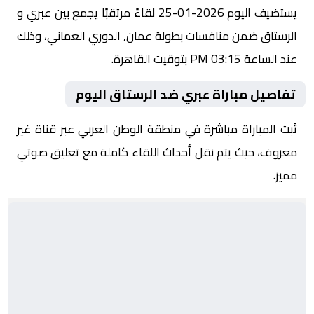
يستضيف اليوم 2026-01-25 لقاءً مرتقبًا يجمع بين عبري و
الرستاق ضمن منافسات بطولة عمان, الدوري العماني، وذلك
عند الساعة 03:15 PM بتوقيت القاهرة.
تفاصيل مباراة عبري ضد الرستاق اليوم
تُبث المباراة مباشرة في منطقة الوطن العربي عبر قناة غير
معروف، حيث يتم نقل أحداث اللقاء كاملة مع تعليق صوتي
مميز.