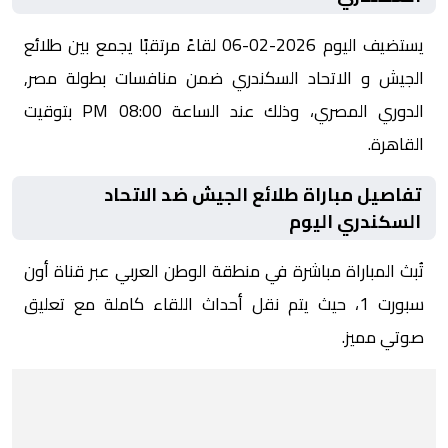
يستضيف اليوم 2026-02-06 لقاءً مرتقبًا يجمع بين طلائع
الجيش و الاتحاد السكندري ضمن منافسات بطولة مصر,
الدوري المصري، وذلك عند الساعة 08:00 PM بتوقيت
القاهرة.
تفاصيل مباراة طلائع الجيش ضد الاتحاد
السكندري اليوم
تُبث المباراة مباشرة في منطقة الوطن العربي عبر قناة أون
سبورت 1، حيث يتم نقل أحداث اللقاء كاملة مع تعليق
صوتي مميز.