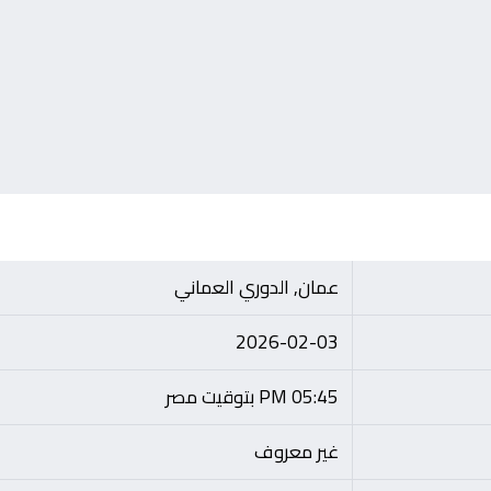
عمان, الدوري العماني
2026-02-03
05:45 PM بتوقيت مصر
غير معروف