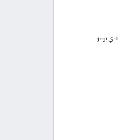
الذي يوفر: