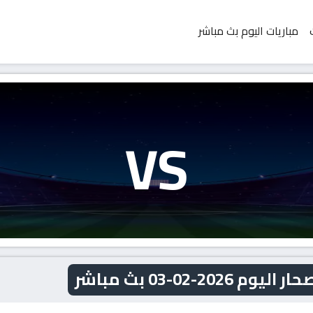
مباريات اليوم بث مباشر
VS
-02-03 بث مباشر