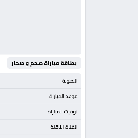
بطاقة مباراة صحم و صحار
البطولة
موعد المباراة
توقيت المباراة
القناة الناقلة