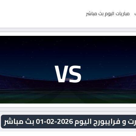
مباريات اليوم بث مباشر
VS
 اليوم 2026-02-01 بث مباشر