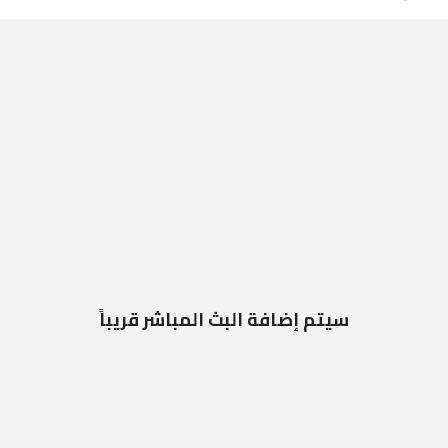
سيتم إضافة البث المباشر قريباً