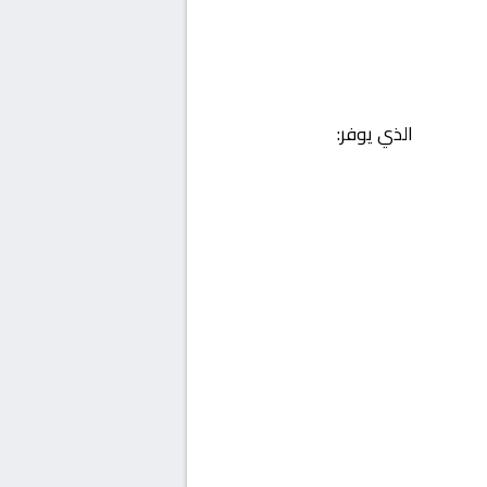
الذي يوفر: