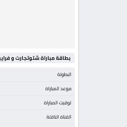
بطاقة مباراة شتوتجارت و فرايب
البطولة
موعد المباراة
توقيت المباراة
القناة الناقلة