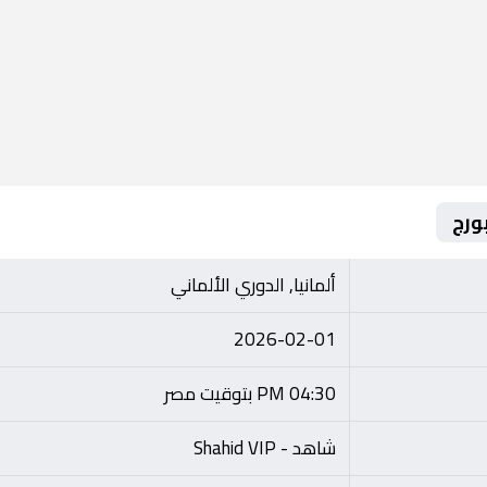
ورج
ألمانيا, الدوري الألماني
2026-02-01
04:30 PM بتوقيت مصر
شاهد - Shahid VIP